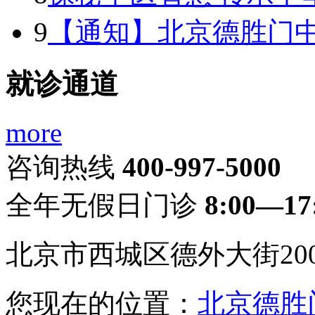
9
【通知】北京德胜门中医
就诊通道
more
咨询热线
400-997-5000
全年无假日门诊
8:00—17
北京市西城区德外大街20
您现在的位置：
北京德胜