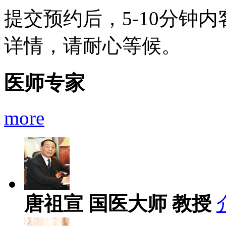
提交预约后，5-10分钟
详情，请耐心等候。
医师专家
more
唐祖宣
国医大师 教授