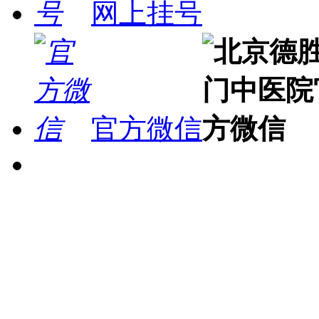
网上挂号
官方微信