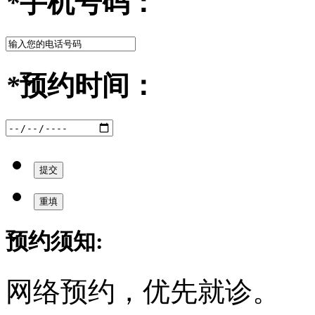
*
手机号码：
*
预约时间：
预约须知:
网络预约，优先就诊。