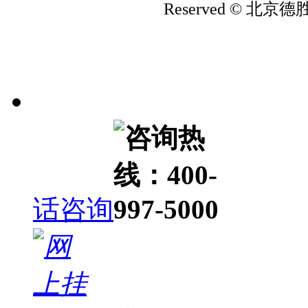
Reserved © 北
话咨询