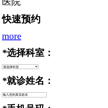
快速预约
more
*
选择科室：
*
就诊姓名：