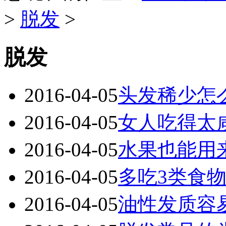
>
脱发
>
脱发
2016-04-05
头发稀少怎
2016-04-05
女人吃得太
2016-04-05
水果也能用
2016-04-05
多吃3类食
2016-04-05
油性发质容