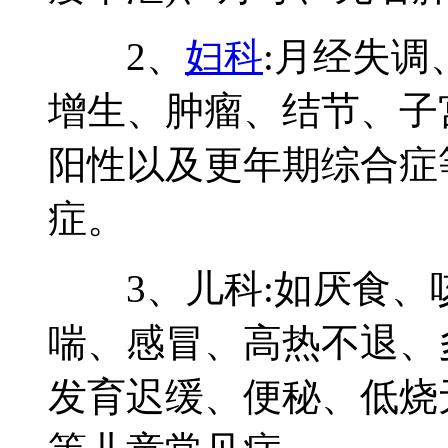
2、
妇科
:月经失
增生、肿瘤、结节、子
阳性以及更年期综合症
症。
3、儿科:如厌食、
喘、感冒、高热不退、
发育迟缓、便秘、低烧