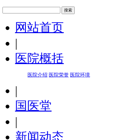
网站首页
|
医院概括
医院介绍
医院荣誉
医院环境
|
国医堂
|
新闻动态