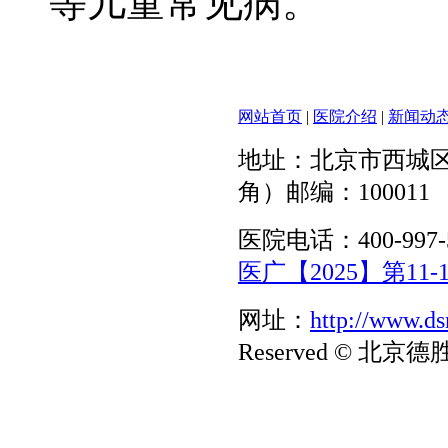
等儿童常见病。
网站首页
|
医院介绍
|
新闻动
地址：北京市西城区
角）邮编：100011
医院电话：400-997-
医广【2025】第11-1
网址：
http://www.d
Reserved © 北