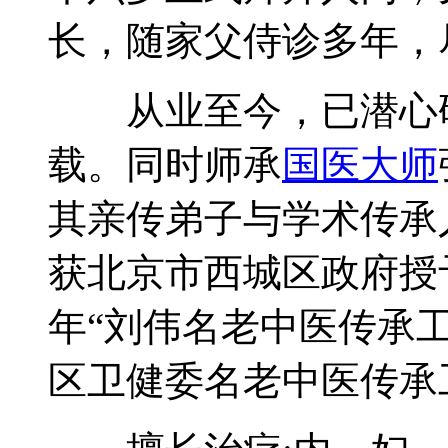
长，随家父侍诊多年，
从业至今，已潜心研
载。同时师承
国医大师
其亲传弟子与学术传承人
获北京市西城区政府授予
年“刘伟名老中医传承
区卫健委名老中医传承