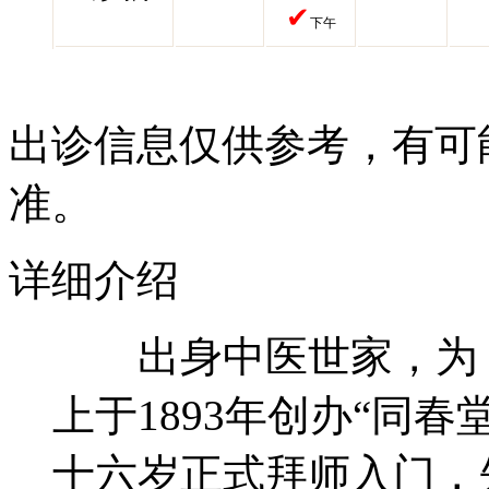
✔
下午
出诊信息仅供参考，有可
准。
详细介绍
出身中医世家，为《
上于1893年创办“同
十六岁正式拜师入门，