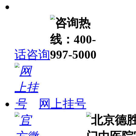
话咨询
网上挂号