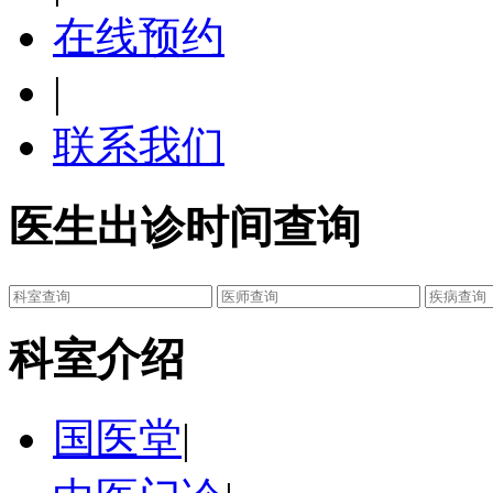
在线预约
|
联系我们
医生出诊时间查询
科室介绍
国医堂
|