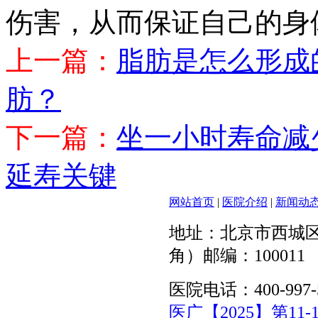
伤害，从而保证自己的身
上一篇：
脂肪是怎么形成
肪？
下一篇：
坐一小时寿命减
延寿关键
网站首页
|
医院介绍
|
新闻动
地址：北京市西城区
角）邮编：100011
医院电话：400-997-
医广【2025】第11-1