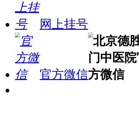
网上挂号
官方微信