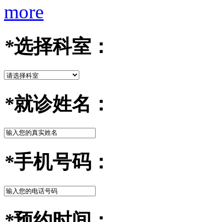
more
*
选择科室：
*
就诊姓名：
*
手机号码：
*
预约时间：