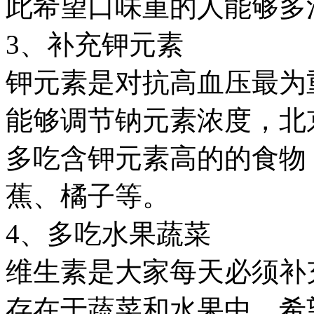
此希望口味重的人能够多
3、补充钾元素
钾元素是对抗高血压最为
能够调节钠元素浓度，北
多吃含钾元素高的的食物
蕉、橘子等。
4、多吃水果蔬菜
维生素是大家每天必须补
存在于蔬菜和水果中，希