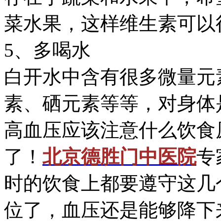
菜水果，这样维生素可以
5、多喝水
白开水中含有很多微量元
素、硒元素等等，对身体
高血压应该注意什么饮食
了！
北京德胜门中医院
专
时的饮食上都要遵守这几
位了，血压还是能够降下