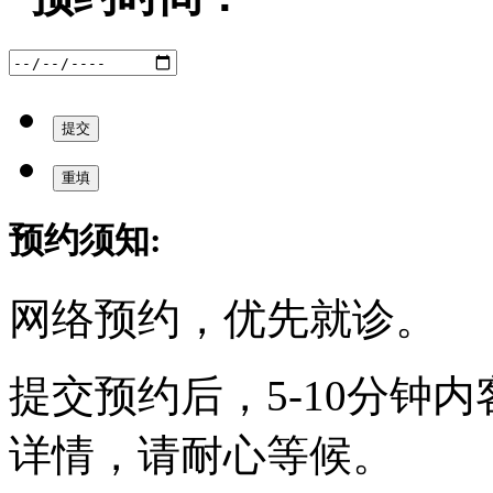
预约须知:
网络预约，优先就诊。
提交预约后，5-10分钟
详情，请耐心等候。