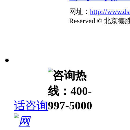
网址：
http://www.d
Reserved © 北
话咨询