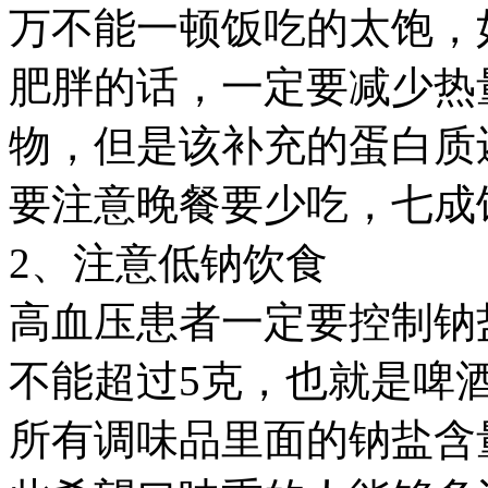
万不能一顿饭吃的太饱，
肥胖的话，一定要减少热
物，但是该补充的蛋白质
要注意晚餐要少吃，七成
2、注意低钠饮食
高血压患者一定要控制钠
不能超过5克，也就是啤
所有调味品里面的钠盐含