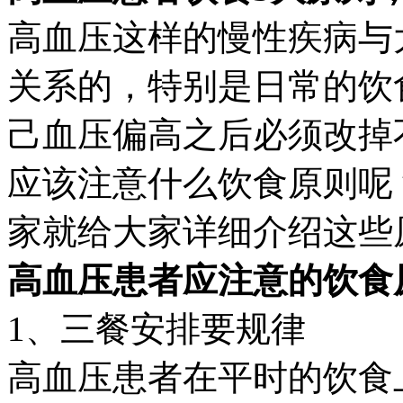
高血压这样的慢性疾病与
关系的，特别是日常的饮
己血压偏高之后必须改掉
应该注意什么饮食原则呢
家就给大家详细介绍这些
高血压患者应注意的饮食
1、三餐安排要规律
高血压患者在平时的饮食