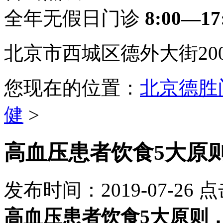
全年无假日门诊
8:00—17
北京市西城区德外大街20
您现在的位置：
北京德胜
健
>
高血压患者饮食5大原
发布时间：2019-07-26
点
高血压患者饮食5大原则